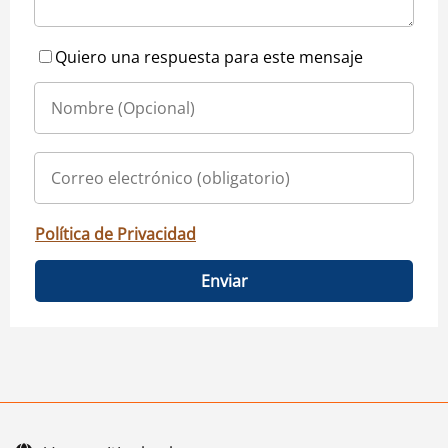
Quiero una respuesta para este mensaje
Política de Privacidad
Enviar