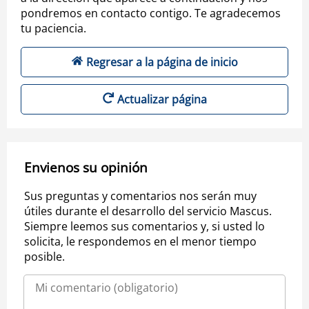
pondremos en contacto contigo. Te agradecemos
tu paciencia.
Regresar a la página de inicio
Actualizar página
Envienos su opinión
Sus preguntas y comentarios nos serán muy
útiles durante el desarrollo del servicio Mascus.
Siempre leemos sus comentarios y, si usted lo
solicita, le respondemos en el menor tiempo
posible.