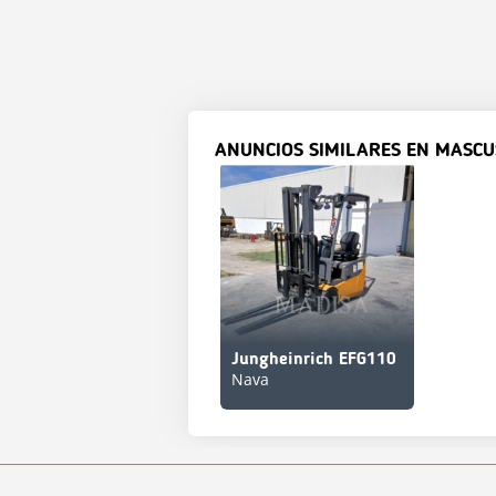
ANUNCIOS SIMILARES EN MASCU
Jungheinrich EFG110
Nava