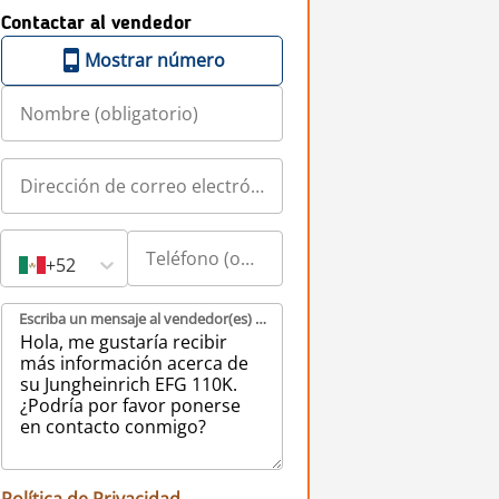
Contactar al vendedor
Mostrar número
+52
Escriba un mensaje al vendedor(es) (obligatorio)