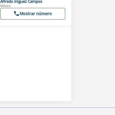
Alfredo
Iniguez Campos
México
Mostrar número