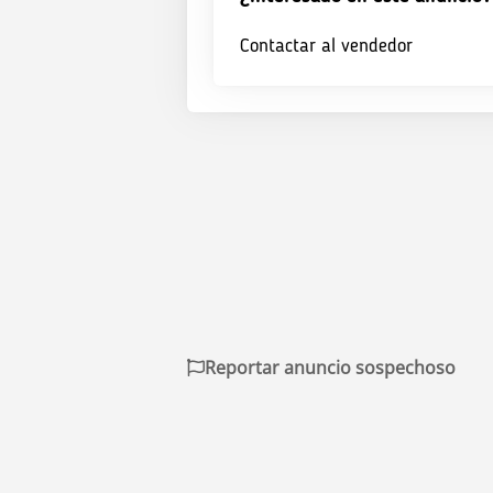
Contactar al vendedor
Reportar anuncio sospechoso