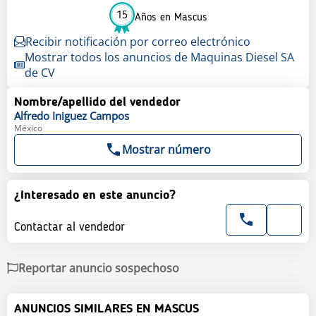
15
Años en Mascus
Recibir notificación por correo electrónico
Mostrar todos los anuncios de Maquinas Diesel SA
de CV
Nombre/apellido del vendedor
Alfredo
Iniguez Campos
México
Mostrar número
¿Interesado en este anuncio?
Contactar al vendedor
Reportar anuncio sospechoso
ANUNCIOS SIMILARES EN MASCUS