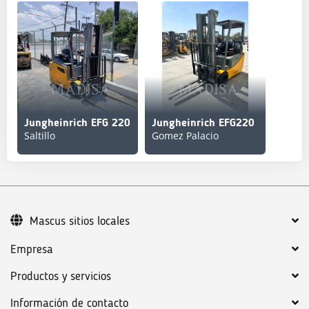
Jungheinrich EFG 220
Jungheinrich EFG220
Saltillo
Gomez Palacio
Mascus sitios locales
Empresa
Productos y servicios
Información de contacto