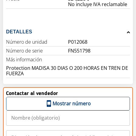
No incluye IVA reclamable
DETALLES
Número de unidad
P012068
Número de serie
FN551798
Más información
Protection MADISA 30 DIAS O 200 HORAS EN TREN DE
FUERZA
Contactar al vendedor
Mostrar número