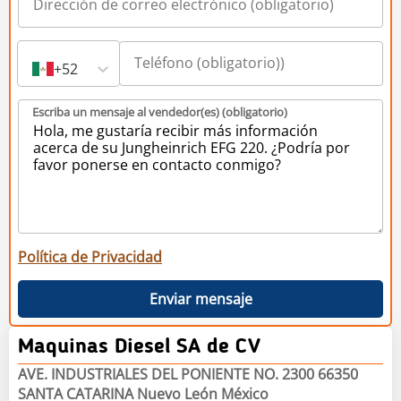
+52
Escriba un mensaje al vendedor(es) (obligatorio)
Política de Privacidad
Enviar mensaje
Maquinas Diesel SA de CV
AVE. INDUSTRIALES DEL PONIENTE NO. 2300 66350
SANTA CATARINA Nuevo León México