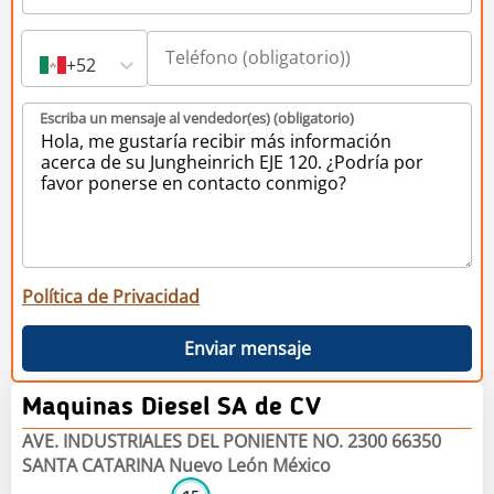
+52
Escriba un mensaje al vendedor(es) (obligatorio)
Política de Privacidad
Enviar mensaje
Maquinas Diesel SA de CV
AVE. INDUSTRIALES DEL PONIENTE NO. 2300 66350
SANTA CATARINA Nuevo León México