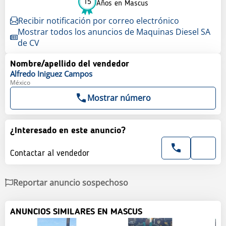
15
Años en Mascus
Recibir notificación por correo electrónico
Mostrar todos los anuncios de Maquinas Diesel SA
de CV
Nombre/apellido del vendedor
Alfredo
Iniguez Campos
México
Mostrar número
¿Interesado en este anuncio?
Contactar al vendedor
Reportar anuncio sospechoso
ANUNCIOS SIMILARES EN MASCUS