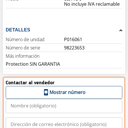
No incluye IVA reclamable
DETALLES
Número de unidad
P016061
Número de serie
98223653
Más información
Protection SIN GARANTIA
Contactar al vendedor
Mostrar número