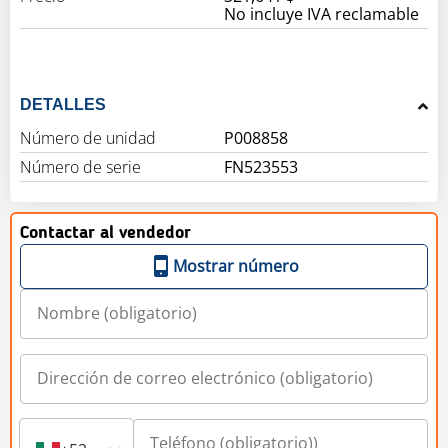
No incluye IVA reclamable
DETALLES
Número de unidad
P008858
Número de serie
FN523553
Contactar al vendedor
Mostrar número