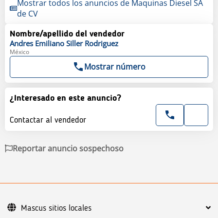
Mostrar todos los anuncios de Maquinas Diesel SA
de CV
Nombre/apellido del vendedor
Andres Emiliano
Siller Rodriguez
México
Mostrar número
¿Interesado en este anuncio?
Contactar al vendedor
Reportar anuncio sospechoso
Mascus sitios locales