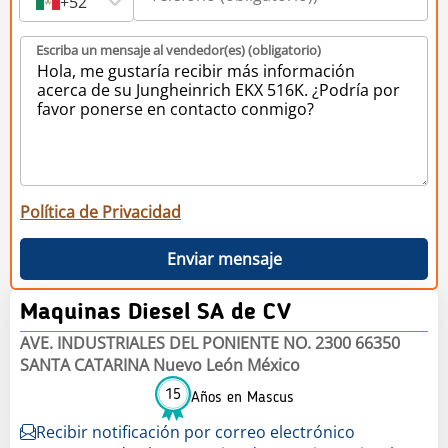
+52
Escriba un mensaje al vendedor(es) (obligatorio)
Política de Privacidad
Enviar mensaje
Maquinas Diesel SA de CV
AVE. INDUSTRIALES DEL PONIENTE NO. 2300 66350
SANTA CATARINA Nuevo León México
15
Años en Mascus
Recibir notificación por correo electrónico