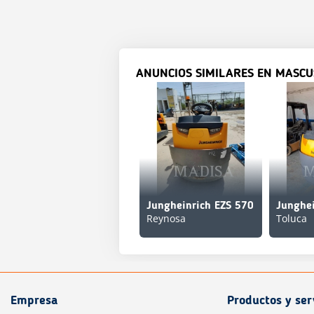
ANUNCIOS SIMILARES EN MASCU
Jungheinrich EZS 570
Reynosa
Toluca
Empresa
Productos y ser