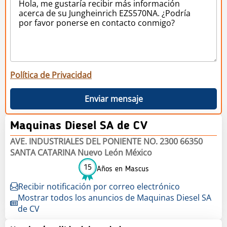
Política de Privacidad
Enviar mensaje
Maquinas Diesel SA de CV
AVE. INDUSTRIALES DEL PONIENTE NO. 2300 66350
SANTA CATARINA Nuevo León México
15
Años en Mascus
Recibir notificación por correo electrónico
Mostrar todos los anuncios de Maquinas Diesel SA
de CV