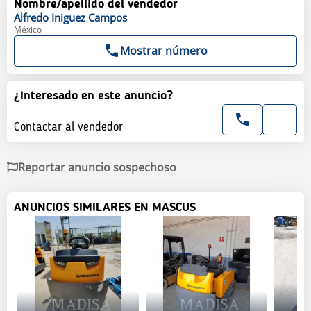
Nombre/apellido del vendedor
Alfredo
Iniguez Campos
México
Mostrar número
¿Interesado en este anuncio?
Contactar al vendedor
Reportar anuncio sospechoso
ANUNCIOS SIMILARES EN MASCUS