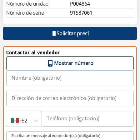
Número de unidad
P004864
Número de serie
91587061
Solicitar preci
Contactar al vendedor
Mostrar número
+52
Escriba un mensaje al vendedor(es) (obligatorio)