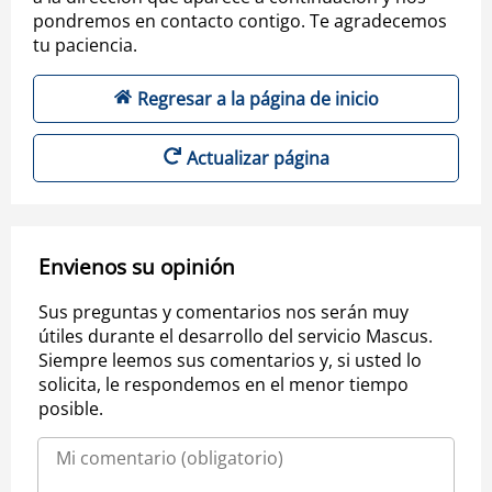
pondremos en contacto contigo. Te agradecemos
tu paciencia.
Regresar a la página de inicio
Actualizar página
Envienos su opinión
Sus preguntas y comentarios nos serán muy
útiles durante el desarrollo del servicio Mascus.
Siempre leemos sus comentarios y, si usted lo
solicita, le respondemos en el menor tiempo
posible.