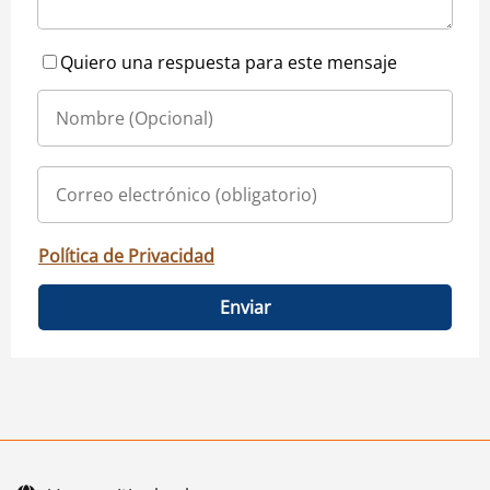
Quiero una respuesta para este mensaje
Política de Privacidad
Enviar