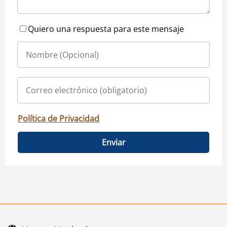
Quiero una respuesta para este mensaje
Política de Privacidad
Enviar