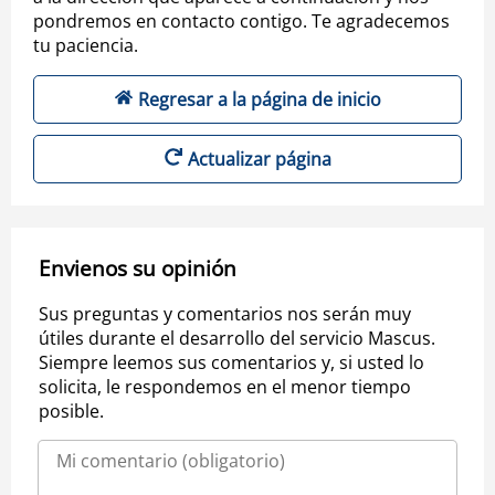
pondremos en contacto contigo. Te agradecemos
tu paciencia.
Regresar a la página de inicio
Actualizar página
Envienos su opinión
Sus preguntas y comentarios nos serán muy
útiles durante el desarrollo del servicio Mascus.
Siempre leemos sus comentarios y, si usted lo
solicita, le respondemos en el menor tiempo
posible.