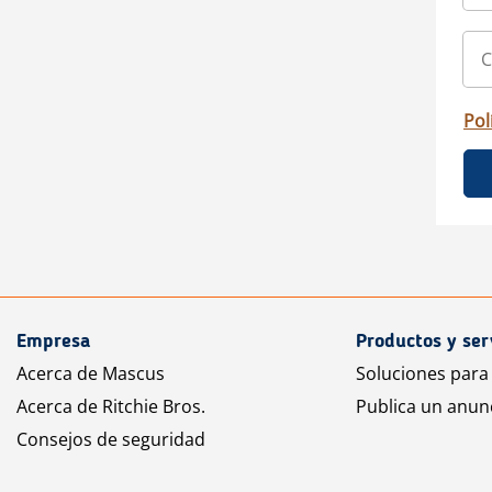
Pol
Empresa
Productos y ser
Acerca de Mascus
Soluciones para
Acerca de Ritchie Bros.
Publica un anun
Consejos de seguridad