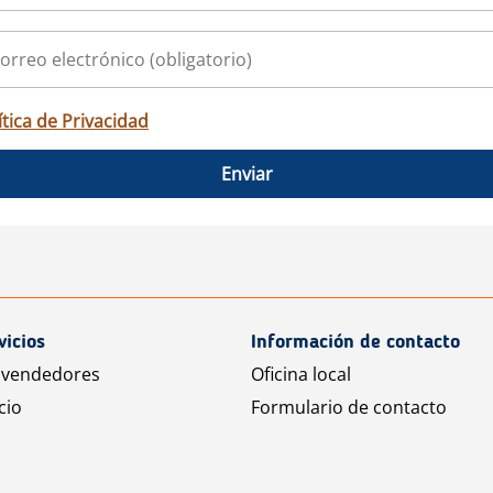
ítica de Privacidad
Enviar
vicios
Información de contacto
 vendedores
Oficina local
cio
Formulario de contacto