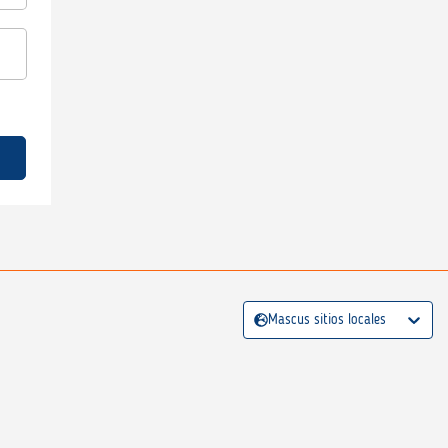
Mascus sitios locales