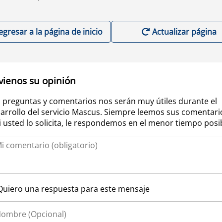
egresar a la página de inicio
Actualizar página
vienos su opinión
 preguntas y comentarios nos serán muy útiles durante el
arrollo del servicio Mascus. Siempre leemos sus comentari
si usted lo solicita, le respondemos en el menor tiempo posi
Quiero una respuesta para este mensaje