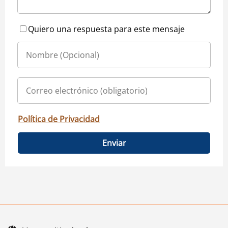
Quiero una respuesta para este mensaje
Política de Privacidad
Enviar