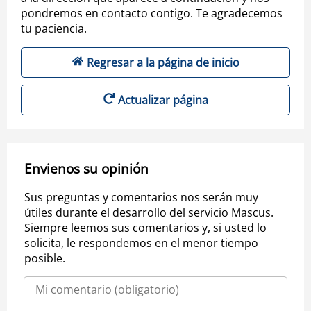
pondremos en contacto contigo. Te agradecemos
tu paciencia.
Regresar a la página de inicio
Actualizar página
Envienos su opinión
Sus preguntas y comentarios nos serán muy
útiles durante el desarrollo del servicio Mascus.
Siempre leemos sus comentarios y, si usted lo
solicita, le respondemos en el menor tiempo
posible.