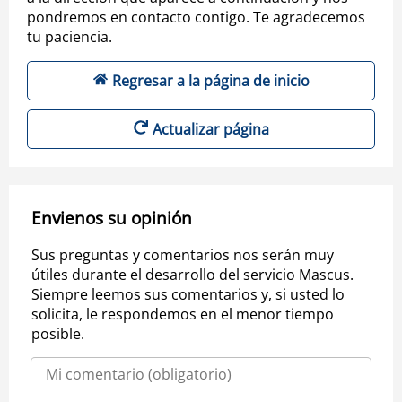
pondremos en contacto contigo. Te agradecemos
tu paciencia.
Regresar a la página de inicio
Actualizar página
Envienos su opinión
Sus preguntas y comentarios nos serán muy
útiles durante el desarrollo del servicio Mascus.
Siempre leemos sus comentarios y, si usted lo
solicita, le respondemos en el menor tiempo
posible.