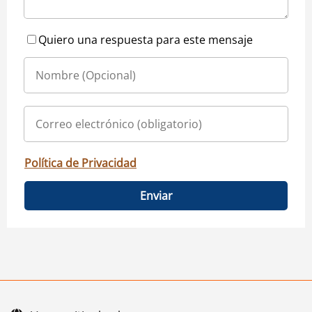
Quiero una respuesta para este mensaje
Política de Privacidad
Enviar