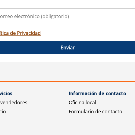
ítica de Privacidad
Enviar
vicios
Información de contacto
 vendedores
Oficina local
cio
Formulario de contacto