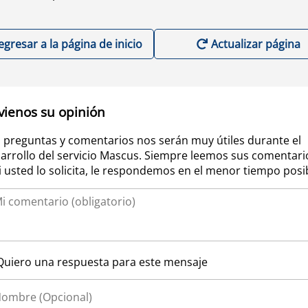
egresar a la página de inicio
Actualizar página
vienos su opinión
 preguntas y comentarios nos serán muy útiles durante el
arrollo del servicio Mascus. Siempre leemos sus comentari
si usted lo solicita, le respondemos en el menor tiempo posi
Quiero una respuesta para este mensaje