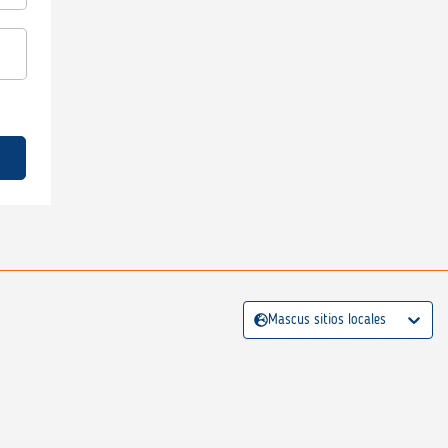
Mascus sitios locales