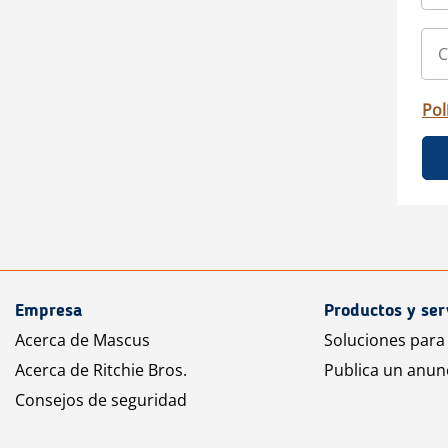
Pol
Empresa
Productos y ser
Acerca de Mascus
Soluciones para
Acerca de Ritchie Bros.
Publica un anun
Consejos de seguridad