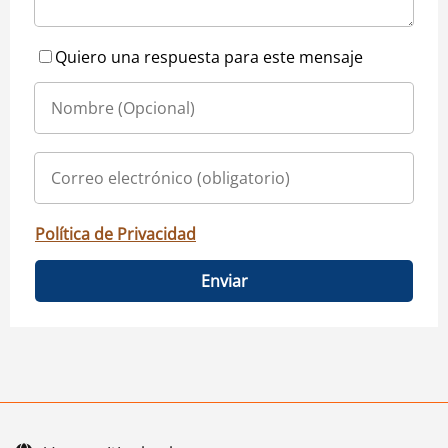
Quiero una respuesta para este mensaje
Política de Privacidad
Enviar