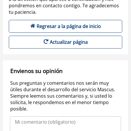
pondremos en contacto contigo. Te agradecemos
tu paciencia.
Regresar a la página de inicio
Actualizar página
Envienos su opinión
Sus preguntas y comentarios nos serán muy
útiles durante el desarrollo del servicio Mascus.
Siempre leemos sus comentarios y, si usted lo
solicita, le respondemos en el menor tiempo
posible.