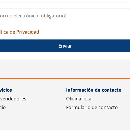
ítica de Privacidad
Enviar
vicios
Información de contacto
 vendedores
Oficina local
cio
Formulario de contacto