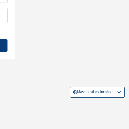
Mascus sitios locales