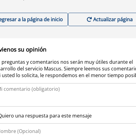
egresar a la página de inicio
Actualizar página
vienos su opinión
 preguntas y comentarios nos serán muy útiles durante el
arrollo del servicio Mascus. Siempre leemos sus comentari
si usted lo solicita, le respondemos en el menor tiempo posi
Quiero una respuesta para este mensaje