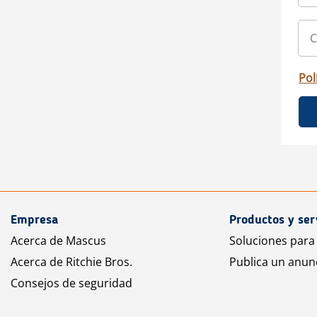
Pol
Empresa
Productos y ser
Acerca de Mascus
Soluciones para
Acerca de Ritchie Bros.
Publica un anun
Consejos de seguridad