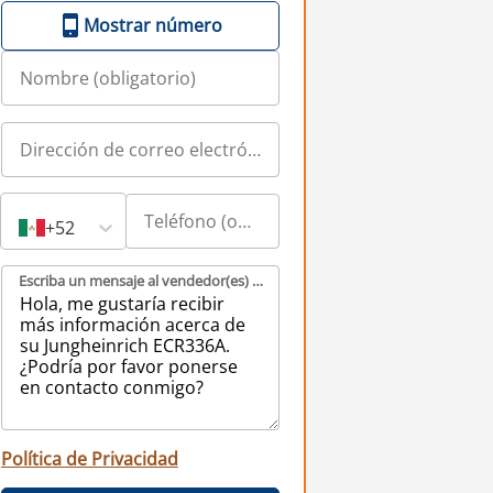
Mostrar número
+52
Escriba un mensaje al vendedor(es) (obligatorio)
Política de Privacidad