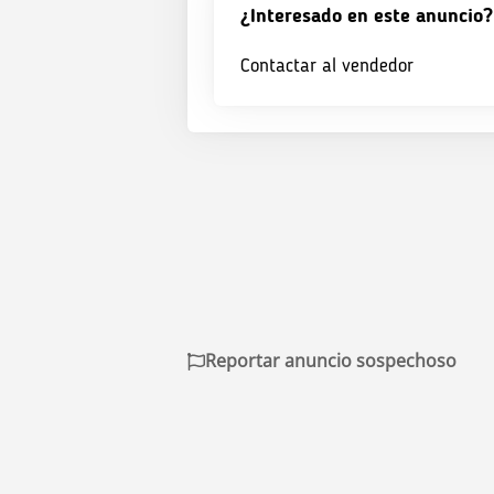
¿Interesado en este anuncio?
Contactar al vendedor
Reportar anuncio sospechoso