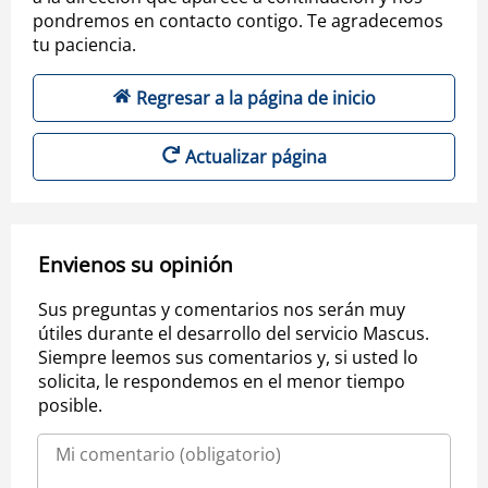
pondremos en contacto contigo. Te agradecemos
tu paciencia.
Regresar a la página de inicio
Actualizar página
Envienos su opinión
Sus preguntas y comentarios nos serán muy
útiles durante el desarrollo del servicio Mascus.
Siempre leemos sus comentarios y, si usted lo
solicita, le respondemos en el menor tiempo
posible.