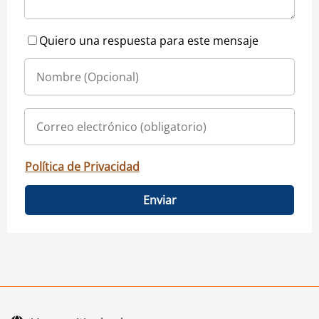
Quiero una respuesta para este mensaje
Política de Privacidad
Enviar