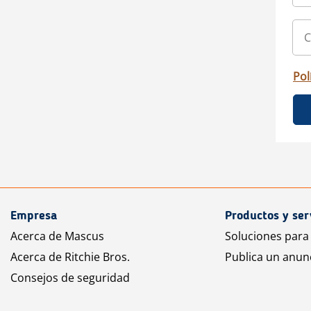
Pol
Empresa
Productos y ser
Acerca de Mascus
Soluciones para
Acerca de Ritchie Bros.
Publica un anun
Consejos de seguridad