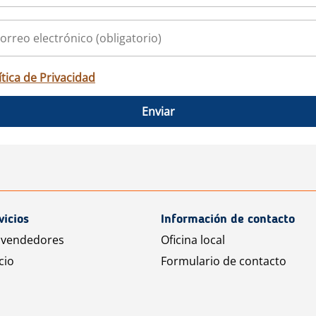
ítica de Privacidad
Enviar
vicios
Información de contacto
 vendedores
Oficina local
cio
Formulario de contacto