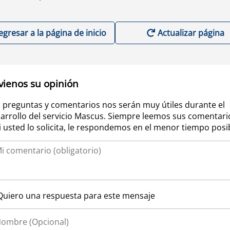
egresar a la página de inicio
Actualizar página
vienos su opinión
 preguntas y comentarios nos serán muy útiles durante el
arrollo del servicio Mascus. Siempre leemos sus comentari
si usted lo solicita, le respondemos en el menor tiempo posi
Quiero una respuesta para este mensaje