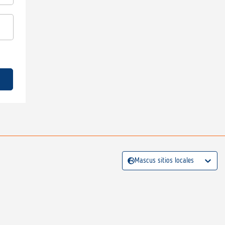
Mascus sitios locales