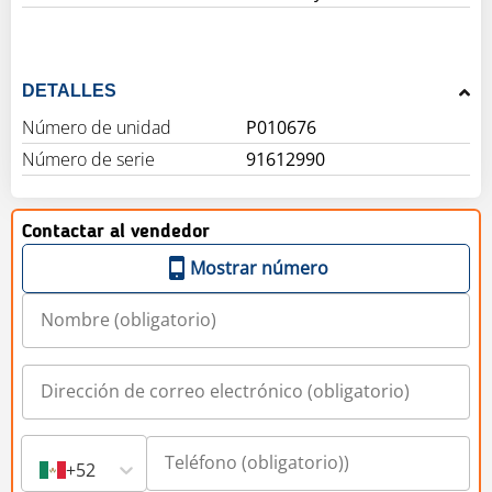
DETALLES
Número de unidad
P010676
Número de serie
91612990
Contactar al vendedor
Mostrar número
+52