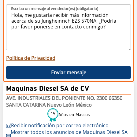
Escriba un mensaje al vendedor(es) (obligatorio)
Política de Privacidad
Enviar mensaje
Maquinas Diesel SA de CV
AVE. INDUSTRIALES DEL PONIENTE NO. 2300 66350
SANTA CATARINA Nuevo León México
15
Años en Mascus
Recibir notificación por correo electrónico
Mostrar todos los anuncios de Maquinas Diesel SA