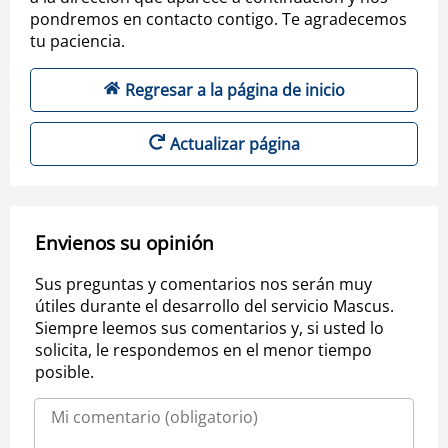
pondremos en contacto contigo. Te agradecemos
tu paciencia.
Regresar a la página de inicio
Actualizar página
Envienos su opinión
Sus preguntas y comentarios nos serán muy
útiles durante el desarrollo del servicio Mascus.
Siempre leemos sus comentarios y, si usted lo
solicita, le respondemos en el menor tiempo
posible.