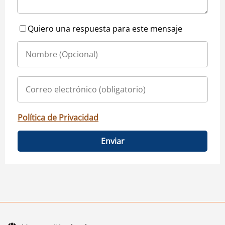
Quiero una respuesta para este mensaje
Política de Privacidad
Enviar