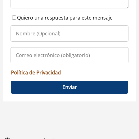
Quiero una respuesta para este mensaje
Política de Privacidad
Enviar