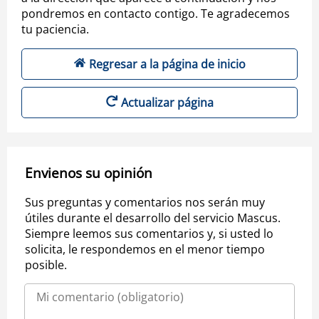
pondremos en contacto contigo. Te agradecemos
tu paciencia.
Regresar a la página de inicio
Actualizar página
Envienos su opinión
Sus preguntas y comentarios nos serán muy
útiles durante el desarrollo del servicio Mascus.
Siempre leemos sus comentarios y, si usted lo
solicita, le respondemos en el menor tiempo
posible.