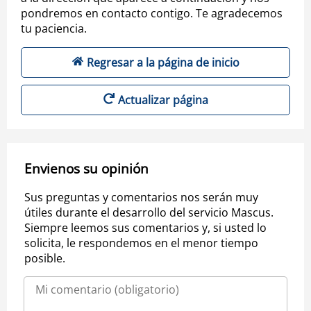
pondremos en contacto contigo. Te agradecemos
tu paciencia.
Regresar a la página de inicio
Actualizar página
Envienos su opinión
Sus preguntas y comentarios nos serán muy
útiles durante el desarrollo del servicio Mascus.
Siempre leemos sus comentarios y, si usted lo
solicita, le respondemos en el menor tiempo
posible.