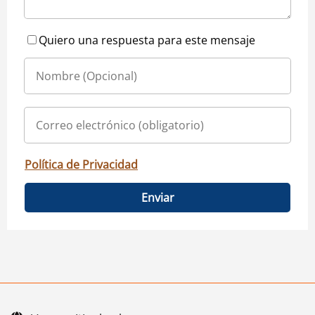
Quiero una respuesta para este mensaje
Política de Privacidad
Enviar