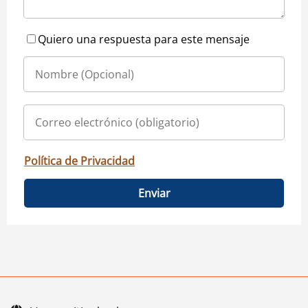
Quiero una respuesta para este mensaje
Política de Privacidad
Enviar