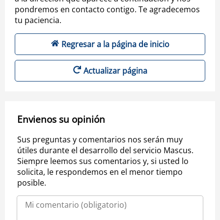
pondremos en contacto contigo. Te agradecemos
tu paciencia.
Regresar a la página de inicio
Actualizar página
Envienos su opinión
Sus preguntas y comentarios nos serán muy
útiles durante el desarrollo del servicio Mascus.
Siempre leemos sus comentarios y, si usted lo
solicita, le respondemos en el menor tiempo
posible.