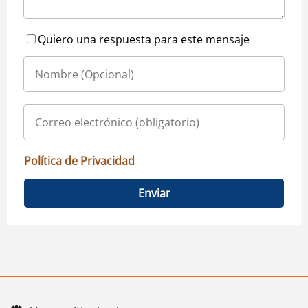
Quiero una respuesta para este mensaje
Política de Privacidad
Enviar