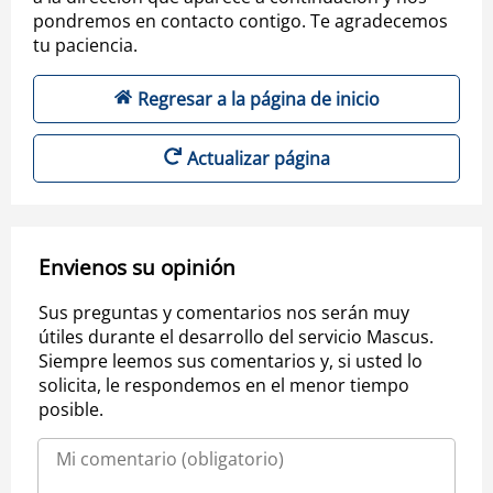
pondremos en contacto contigo. Te agradecemos
tu paciencia.
Regresar a la página de inicio
Actualizar página
Envienos su opinión
Sus preguntas y comentarios nos serán muy
útiles durante el desarrollo del servicio Mascus.
Siempre leemos sus comentarios y, si usted lo
solicita, le respondemos en el menor tiempo
posible.