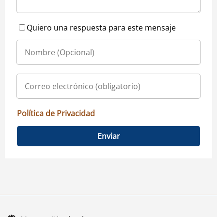
Quiero una respuesta para este mensaje
Política de Privacidad
Enviar