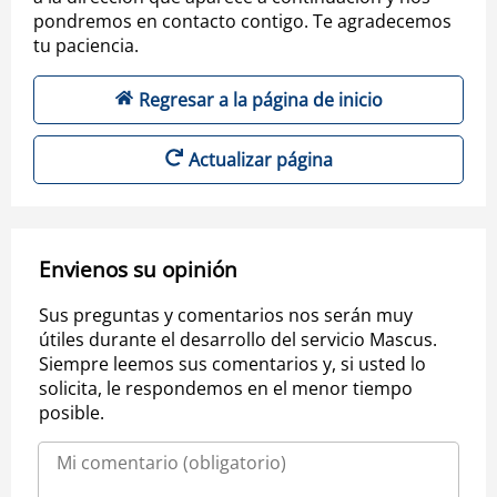
pondremos en contacto contigo. Te agradecemos
tu paciencia.
Regresar a la página de inicio
Actualizar página
Envienos su opinión
Sus preguntas y comentarios nos serán muy
útiles durante el desarrollo del servicio Mascus.
Siempre leemos sus comentarios y, si usted lo
solicita, le respondemos en el menor tiempo
posible.