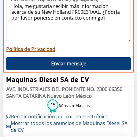
Política de Privacidad
Enviar mensaje
Maquinas Diesel SA de CV
AVE. INDUSTRIALES DEL PONIENTE NO. 2300 66350
SANTA CATARINA Nuevo León México
15
Años en Mascus
Recibir notificación por correo electrónico
Mostrar todos los anuncios de Maquinas Diesel SA
de CV