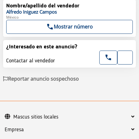
Nombre/apellido del vendedor
Alfredo
Iniguez Campos
México
Mostrar número
¿Interesado en este anuncio?
Contactar al vendedor
Reportar anuncio sospechoso
Mascus sitios locales
Empresa