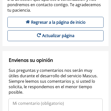
pondremos en contacto contigo. Te agradecemos
tu paciencia.
Regresar a la página de inicio
Actualizar página
Envienos su opinión
Sus preguntas y comentarios nos serán muy
útiles durante el desarrollo del servicio Mascus.
Siempre leemos sus comentarios y, si usted lo
solicita, le respondemos en el menor tiempo
posible.