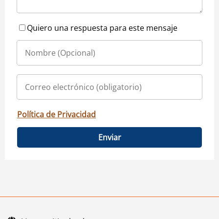
Quiero una respuesta para este mensaje
Política de Privacidad
Enviar