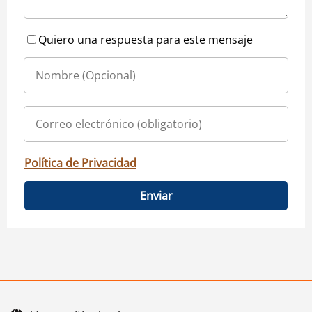
Quiero una respuesta para este mensaje
Política de Privacidad
Enviar