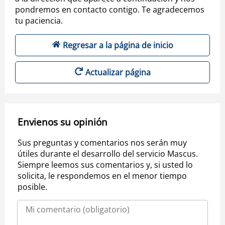
pondremos en contacto contigo. Te agradecemos
tu paciencia.
Regresar a la página de inicio
Actualizar página
Envienos su opinión
Sus preguntas y comentarios nos serán muy
útiles durante el desarrollo del servicio Mascus.
Siempre leemos sus comentarios y, si usted lo
solicita, le respondemos en el menor tiempo
posible.