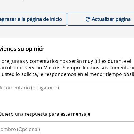
egresar a la página de inicio
Actualizar página
vienos su opinión
 preguntas y comentarios nos serán muy útiles durante el
arrollo del servicio Mascus. Siempre leemos sus comentari
si usted lo solicita, le respondemos en el menor tiempo posi
Quiero una respuesta para este mensaje