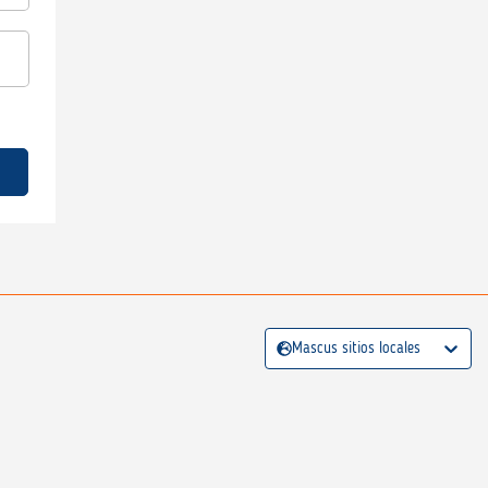
Mascus sitios locales