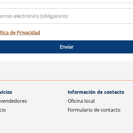
ítica de Privacidad
Enviar
vicios
Información de contacto
 vendedores
Oficina local
cio
Formulario de contacto