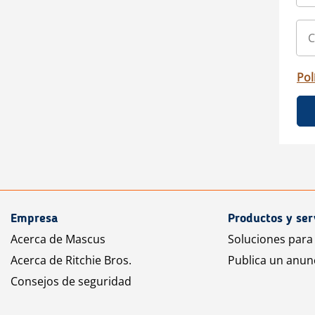
Pol
Empresa
Productos y ser
Acerca de Mascus
Soluciones para
Acerca de Ritchie Bros.
Publica un anun
Consejos de seguridad