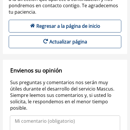
pondremos en contacto contigo. Te agradecemos
tu paciencia.
Regresar a la página de inicio
Actualizar página
Envienos su opinión
Sus preguntas y comentarios nos serán muy
útiles durante el desarrollo del servicio Mascus.
Siempre leemos sus comentarios y, si usted lo
solicita, le respondemos en el menor tiempo
posible.