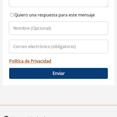
Quiero una respuesta para este mensaje
Política de Privacidad
Enviar