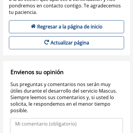
pondremos en contacto contigo. Te agradecemos
tu paciencia.
Regresar a la página de inicio
Actualizar página
Envienos su opinión
Sus preguntas y comentarios nos serán muy
útiles durante el desarrollo del servicio Mascus.
Siempre leemos sus comentarios y, si usted lo
solicita, le respondemos en el menor tiempo
posible.