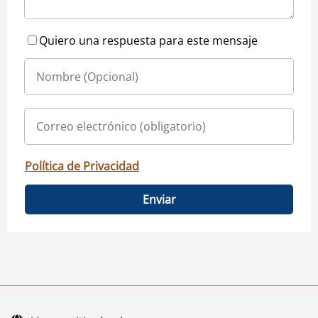
Quiero una respuesta para este mensaje
Política de Privacidad
Enviar