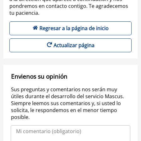
pondremos en contacto contigo. Te agradecemos
tu paciencia.
Regresar a la página de inicio
Actualizar página
Envienos su opinión
Sus preguntas y comentarios nos serán muy
útiles durante el desarrollo del servicio Mascus.
Siempre leemos sus comentarios y, si usted lo
solicita, le respondemos en el menor tiempo
posible.