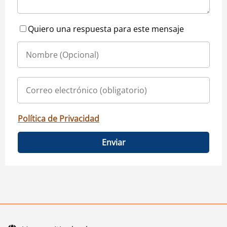
Quiero una respuesta para este mensaje
Política de Privacidad
Enviar