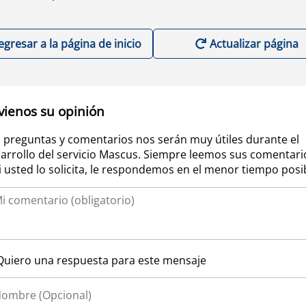
egresar a la página de inicio
Actualizar página
vienos su opinión
 preguntas y comentarios nos serán muy útiles durante el
arrollo del servicio Mascus. Siempre leemos sus comentari
si usted lo solicita, le respondemos en el menor tiempo posi
Quiero una respuesta para este mensaje