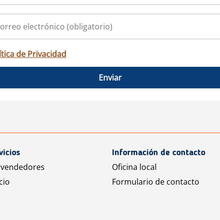
ítica de Privacidad
Enviar
vicios
Información de contacto
 vendedores
Oficina local
cio
Formulario de contacto