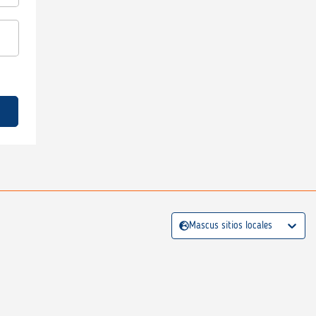
Mascus sitios locales