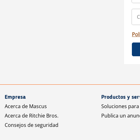
Pol
Empresa
Productos y ser
Acerca de Mascus
Soluciones para
Acerca de Ritchie Bros.
Publica un anun
Consejos de seguridad