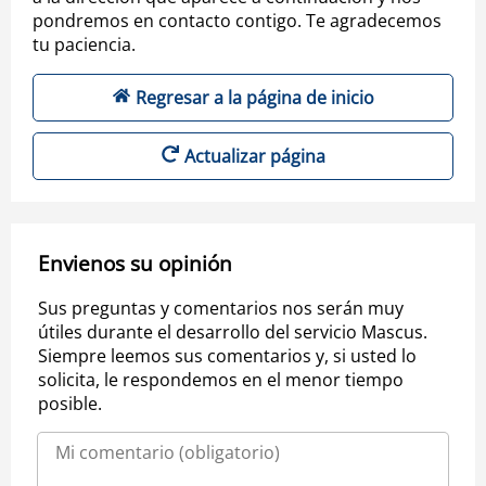
pondremos en contacto contigo. Te agradecemos
tu paciencia.
Regresar a la página de inicio
Actualizar página
Envienos su opinión
Sus preguntas y comentarios nos serán muy
útiles durante el desarrollo del servicio Mascus.
Siempre leemos sus comentarios y, si usted lo
solicita, le respondemos en el menor tiempo
posible.