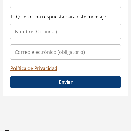
Quiero una respuesta para este mensaje
Política de Privacidad
Enviar