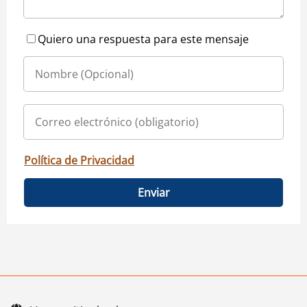
Quiero una respuesta para este mensaje
Política de Privacidad
Enviar