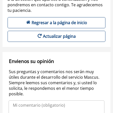
pondremos en contacto contigo. Te agradecemos
tu paciencia.
Regresar a la página de inicio
Actualizar página
Envienos su opinión
Sus preguntas y comentarios nos serán muy
útiles durante el desarrollo del servicio Mascus.
Siempre leemos sus comentarios y, si usted lo
solicita, le respondemos en el menor tiempo
posible.