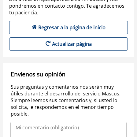
pondremos en contacto contigo. Te agradecemos
tu paciencia.
Regresar a la página de inicio
Actualizar página
Envienos su opinión
Sus preguntas y comentarios nos serán muy
útiles durante el desarrollo del servicio Mascus.
Siempre leemos sus comentarios y, si usted lo
solicita, le respondemos en el menor tiempo
posible.