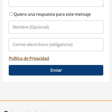
Quiero una respuesta para este mensaje
Política de Privacidad
Enviar