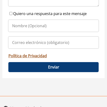
Quiero una respuesta para este mensaje
Política de Privacidad
Enviar