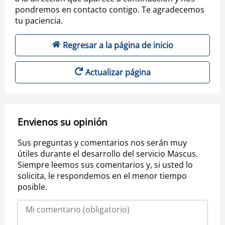
pondremos en contacto contigo. Te agradecemos
tu paciencia.
Regresar a la página de inicio
Actualizar página
Envienos su opinión
Sus preguntas y comentarios nos serán muy
útiles durante el desarrollo del servicio Mascus.
Siempre leemos sus comentarios y, si usted lo
solicita, le respondemos en el menor tiempo
posible.