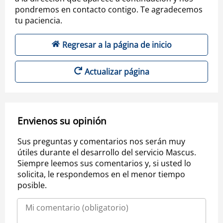
pondremos en contacto contigo. Te agradecemos
tu paciencia.
Regresar a la página de inicio
Actualizar página
Envienos su opinión
Sus preguntas y comentarios nos serán muy
útiles durante el desarrollo del servicio Mascus.
Siempre leemos sus comentarios y, si usted lo
solicita, le respondemos en el menor tiempo
posible.