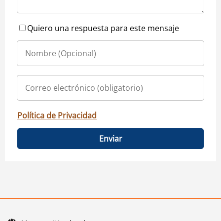
Quiero una respuesta para este mensaje
Política de Privacidad
Enviar