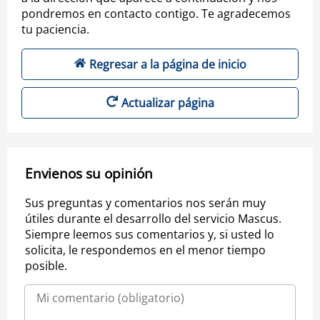
pondremos en contacto contigo. Te agradecemos
tu paciencia.
Regresar a la página de inicio
Actualizar página
Envienos su opinión
Sus preguntas y comentarios nos serán muy
útiles durante el desarrollo del servicio Mascus.
Siempre leemos sus comentarios y, si usted lo
solicita, le respondemos en el menor tiempo
posible.