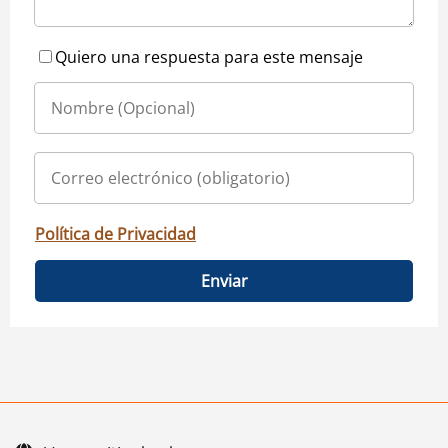
Quiero una respuesta para este mensaje
Política de Privacidad
Enviar