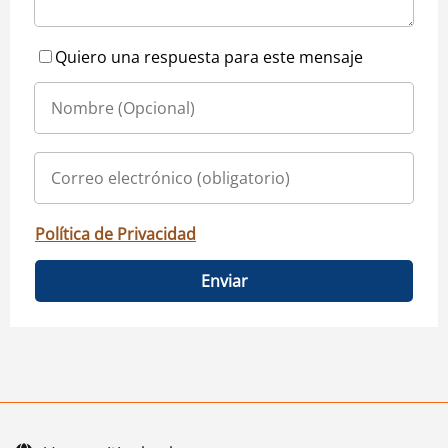
Quiero una respuesta para este mensaje
Política de Privacidad
Enviar