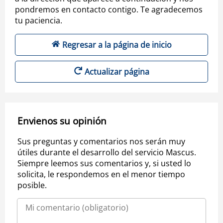
pondremos en contacto contigo. Te agradecemos
tu paciencia.
Regresar a la página de inicio
Actualizar página
Envienos su opinión
Sus preguntas y comentarios nos serán muy
útiles durante el desarrollo del servicio Mascus.
Siempre leemos sus comentarios y, si usted lo
solicita, le respondemos en el menor tiempo
posible.