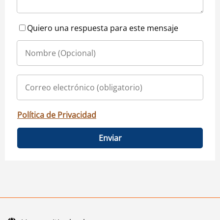
Quiero una respuesta para este mensaje
Política de Privacidad
Enviar