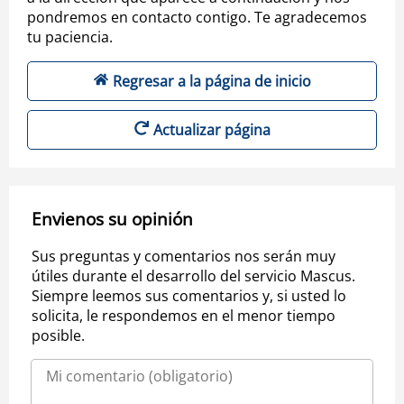
pondremos en contacto contigo. Te agradecemos
tu paciencia.
Regresar a la página de inicio
Actualizar página
Envienos su opinión
Sus preguntas y comentarios nos serán muy
útiles durante el desarrollo del servicio Mascus.
Siempre leemos sus comentarios y, si usted lo
solicita, le respondemos en el menor tiempo
posible.