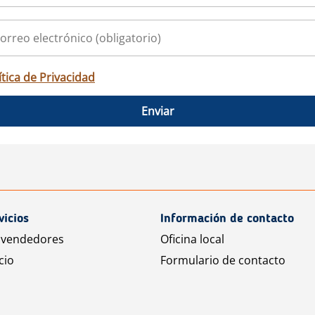
ítica de Privacidad
Enviar
vicios
Información de contacto
 vendedores
Oficina local
cio
Formulario de contacto