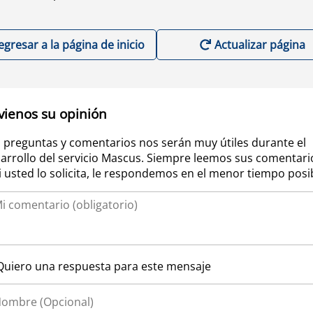
egresar a la página de inicio
Actualizar página
vienos su opinión
 preguntas y comentarios nos serán muy útiles durante el
arrollo del servicio Mascus. Siempre leemos sus comentari
si usted lo solicita, le respondemos en el menor tiempo posi
Quiero una respuesta para este mensaje