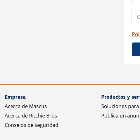
Pol
Empresa
Productos y ser
Acerca de Mascus
Soluciones para
Acerca de Ritchie Bros.
Publica un anun
Consejos de seguridad