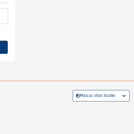
Mascus sitios locales