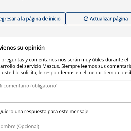
egresar a la página de inicio
Actualizar página
vienos su opinión
 preguntas y comentarios nos serán muy útiles durante el
arrollo del servicio Mascus. Siempre leemos sus comentari
si usted lo solicita, le respondemos en el menor tiempo posi
Quiero una respuesta para este mensaje