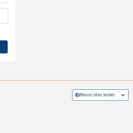
Mascus sitios locales