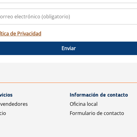
ítica de Privacidad
Enviar
vicios
Información de contacto
 vendedores
Oficina local
cio
Formulario de contacto