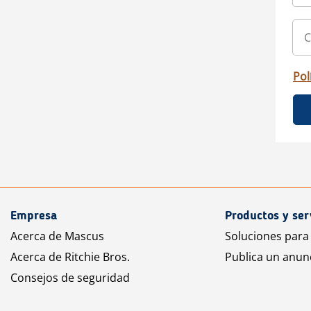
Pol
Empresa
Productos y ser
Acerca de Mascus
Soluciones para
Acerca de Ritchie Bros.
Publica un anun
Consejos de seguridad