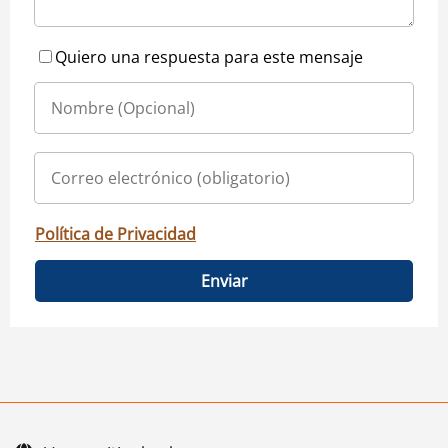
Quiero una respuesta para este mensaje
Política de Privacidad
Enviar