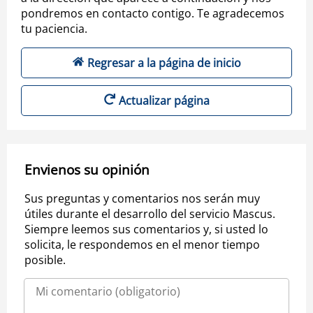
pondremos en contacto contigo. Te agradecemos
tu paciencia.
Regresar a la página de inicio
Actualizar página
Envienos su opinión
Sus preguntas y comentarios nos serán muy
útiles durante el desarrollo del servicio Mascus.
Siempre leemos sus comentarios y, si usted lo
solicita, le respondemos en el menor tiempo
posible.