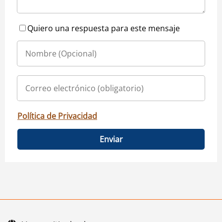
Quiero una respuesta para este mensaje
Política de Privacidad
Enviar