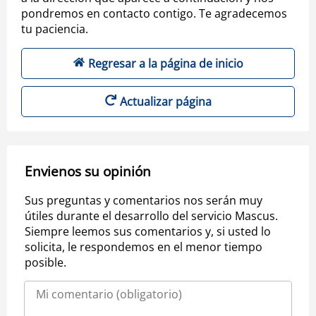
pondremos en contacto contigo. Te agradecemos
tu paciencia.
Regresar a la página de inicio
Actualizar página
Envienos su opinión
Sus preguntas y comentarios nos serán muy
útiles durante el desarrollo del servicio Mascus.
Siempre leemos sus comentarios y, si usted lo
solicita, le respondemos en el menor tiempo
posible.