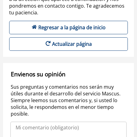
pondremos en contacto contigo. Te agradecemos
tu paciencia.
Regresar a la página de inicio
Actualizar página
Envienos su opinión
Sus preguntas y comentarios nos serán muy
útiles durante el desarrollo del servicio Mascus.
Siempre leemos sus comentarios y, si usted lo
solicita, le respondemos en el menor tiempo
posible.