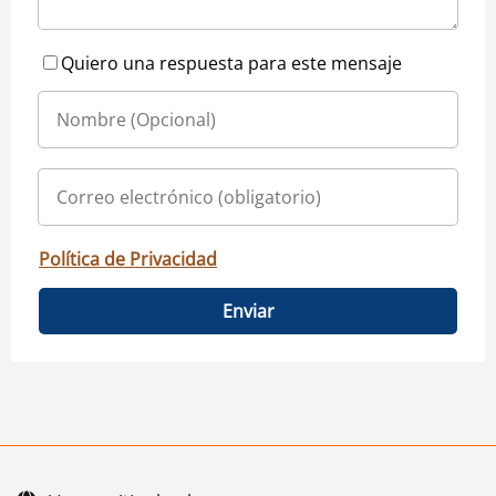
Quiero una respuesta para este mensaje
Política de Privacidad
Enviar