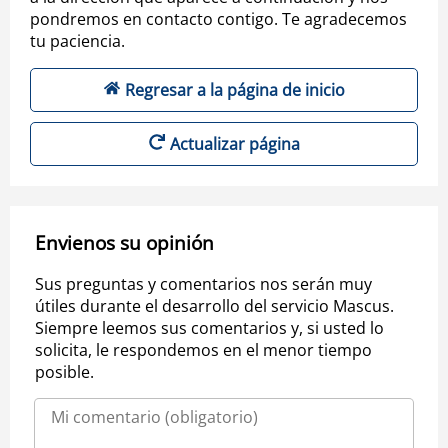
pondremos en contacto contigo. Te agradecemos
tu paciencia.
Regresar a la página de inicio
Actualizar página
Envienos su opinión
Sus preguntas y comentarios nos serán muy
útiles durante el desarrollo del servicio Mascus.
Siempre leemos sus comentarios y, si usted lo
solicita, le respondemos en el menor tiempo
posible.