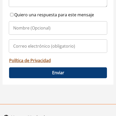
Quiero una respuesta para este mensaje
Política de Privacidad
Enviar