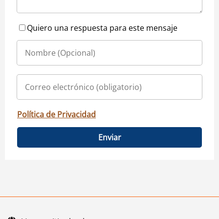
Quiero una respuesta para este mensaje
Política de Privacidad
Enviar