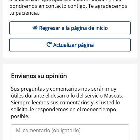
pondremos en contacto contigo. Te agradecemos
tu paciencia.
Regresar a la página de inicio
Actualizar página
Envienos su opinión
Sus preguntas y comentarios nos serán muy
útiles durante el desarrollo del servicio Mascus.
Siempre leemos sus comentarios y, si usted lo
solicita, le respondemos en el menor tiempo
posible.