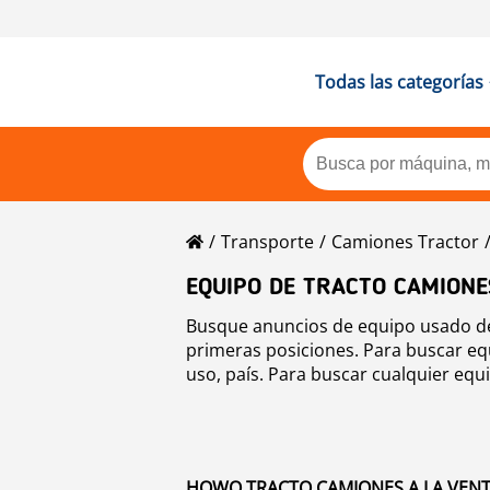
Todas las categorías
Transporte
Camiones Tractor
EQUIPO DE TRACTO CAMION
Busque anuncios de equipo usado de
primeras posiciones. Para buscar eq
uso, país. Para buscar cualquier equ
HOWO TRACTO CAMIONES A LA VENTA