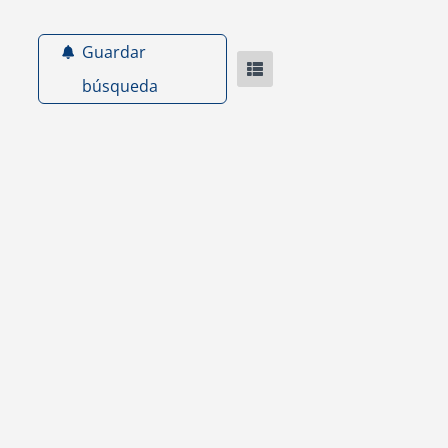
Guardar
búsqueda