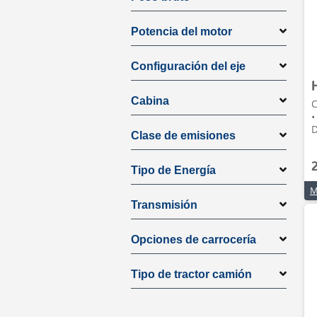
Potencia del motor
Configuración del eje
Cabina
C
•
D
Clase de emisiones
Tipo de Energía
Transmisión
Opciones de carrocería
Tipo de tractor camión