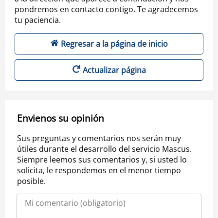
pondremos en contacto contigo. Te agradecemos
tu paciencia.
Regresar a la página de inicio
Actualizar página
Envienos su opinión
Sus preguntas y comentarios nos serán muy
útiles durante el desarrollo del servicio Mascus.
Siempre leemos sus comentarios y, si usted lo
solicita, le respondemos en el menor tiempo
posible.