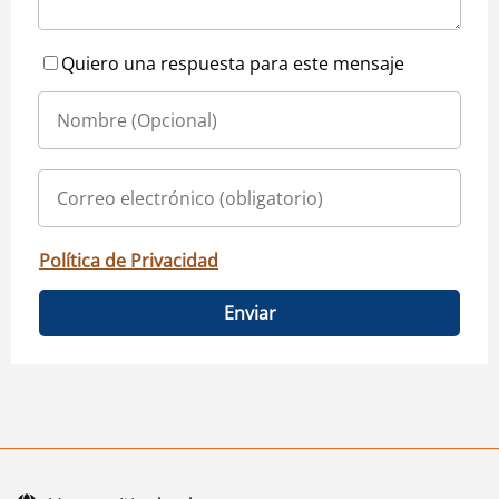
Quiero una respuesta para este mensaje
Política de Privacidad
Enviar